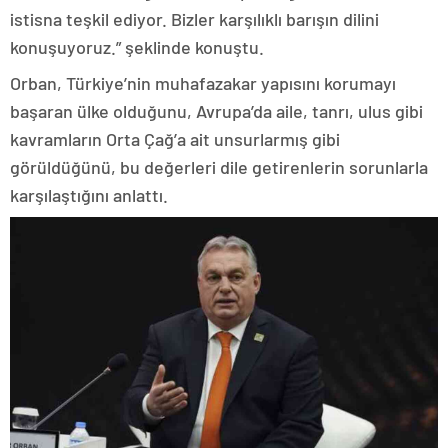
istisna teşkil ediyor. Bizler karşılıklı barışın dilini
konuşuyoruz.” şeklinde konuştu.
Orban, Türkiye’nin muhafazakar yapısını korumayı
başaran ülke olduğunu, Avrupa’da aile, tanrı, ulus gibi
kavramların Orta Çağ’a ait unsurlarmış gibi
görüldüğünü, bu değerleri dile getirenlerin sorunlarla
karşılaştığını anlattı.