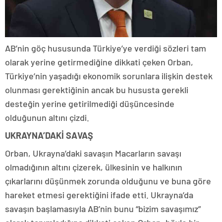
AB’nin göç hususunda Türkiye’ye verdiği sözleri tam
olarak yerine getirmediğine dikkati çeken Orban,
Türkiye’nin yaşadığı ekonomik sorunlara ilişkin destek
olunması gerektiğinin ancak bu hususta gerekli
desteğin yerine getirilmediği düşüncesinde
olduğunun altını çizdi.
UKRAYNA’DAKİ SAVAŞ
Orban, Ukrayna’daki savaşın Macarların savaşı
olmadığının altını çizerek, ülkesinin ve halkının
çıkarlarını düşünmek zorunda olduğunu ve buna göre
hareket etmesi gerektiğini ifade etti. Ukrayna’da
savaşın başlamasıyla AB’nin bunu “bizim savaşımız”