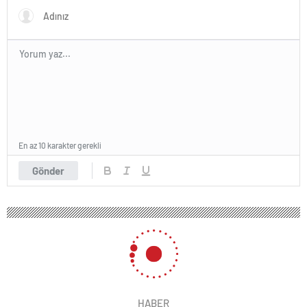
En az 10 karakter gerekli
Gönder
HABER