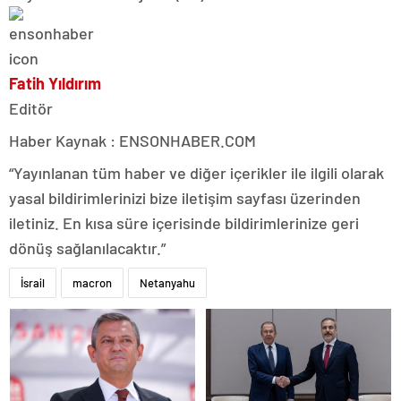
Fatih Yıldırım
Editör
Haber Kaynak : ENSONHABER.COM
“Yayınlanan tüm haber ve diğer içerikler ile ilgili olarak
yasal bildirimlerinizi bize iletişim sayfası üzerinden
iletiniz. En kısa süre içerisinde bildirimlerinize geri
dönüş sağlanılacaktır.”
İsrail
macron
Netanyahu