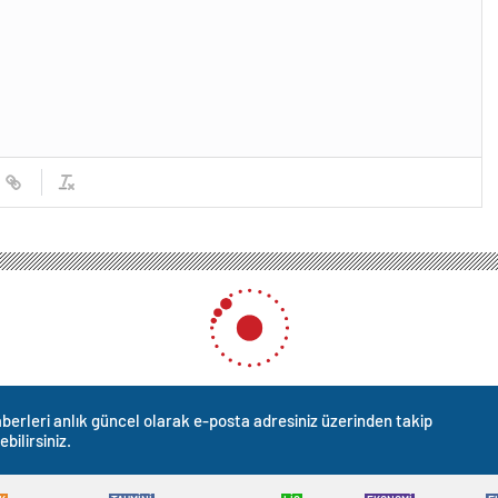
berleri anlık güncel olarak e-posta adresiniz üzerinden takip
ebilirsiniz.