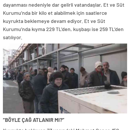
dayanması nedeniyle dar gelirli vatandaşlar, Et ve Süt
Kurumu’nda bir kilo et alabilmek için saatlerce
kuyrukta beklemeye devam ediyor. Et ve Süt
Kurumu’nda kıyma 229 TL’den, kuşbaşı ise 259 TL’den
satılıyor.
“BÖYLE ÇAĞ ATLANIR MI?”