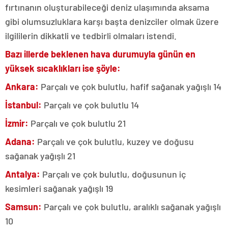
fırtınanın oluşturabileceği deniz ulaşımında aksama
gibi olumsuzluklara karşı başta denizciler olmak üzere
ilgililerin dikkatli ve tedbirli olmaları istendi.
Bazı illerde beklenen hava durumuyla günün en
yüksek sıcaklıkları ise şöyle:
Ankara:
Parçalı ve çok bulutlu, hafif sağanak yağışlı 14
İstanbul:
Parçalı ve çok bulutlu 14
İzmir:
Parçalı ve çok bulutlu 21
Adana:
Parçalı ve çok bulutlu, kuzey ve doğusu
sağanak yağışlı 21
Antalya:
Parçalı ve çok bulutlu, doğusunun iç
kesimleri sağanak yağışlı 19
Samsun:
Parçalı ve çok bulutlu, aralıklı sağanak yağışlı
10