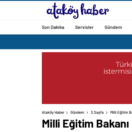
Son Dakika
Servisler
Gündem
Ataköy Haber
Gündem
3.Sayfa
Milli Eğitim 
Milli Eğitim Bakan