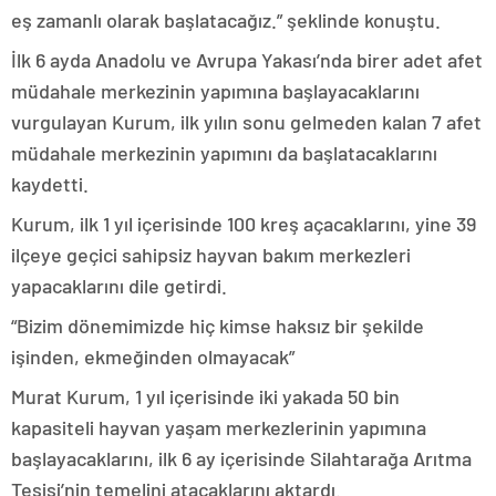
eş zamanlı olarak başlatacağız.” şeklinde konuştu.
İlk 6 ayda Anadolu ve Avrupa Yakası’nda birer adet afet
müdahale merkezinin yapımına başlayacaklarını
vurgulayan Kurum, ilk yılın sonu gelmeden kalan 7 afet
müdahale merkezinin yapımını da başlatacaklarını
kaydetti.
Kurum, ilk 1 yıl içerisinde 100 kreş açacaklarını, yine 39
ilçeye geçici sahipsiz hayvan bakım merkezleri
yapacaklarını dile getirdi.
“Bizim dönemimizde hiç kimse haksız bir şekilde
işinden, ekmeğinden olmayacak”
Murat Kurum, 1 yıl içerisinde iki yakada 50 bin
kapasiteli hayvan yaşam merkezlerinin yapımına
başlayacaklarını, ilk 6 ay içerisinde Silahtarağa Arıtma
Tesisi’nin temelini atacaklarını aktardı.