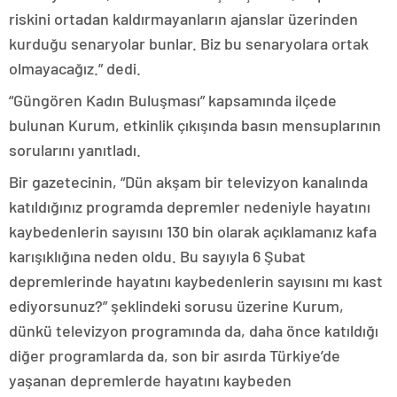
riskini ortadan kaldırmayanların ajanslar üzerinden
kurduğu senaryolar bunlar. Biz bu senaryolara ortak
olmayacağız.” dedi.
“Güngören Kadın Buluşması” kapsamında ilçede
bulunan Kurum, etkinlik çıkışında basın mensuplarının
sorularını yanıtladı.
Bir gazetecinin, “Dün akşam bir televizyon kanalında
katıldığınız programda depremler nedeniyle hayatını
kaybedenlerin sayısını 130 bin olarak açıklamanız kafa
karışıklığına neden oldu. Bu sayıyla 6 Şubat
depremlerinde hayatını kaybedenlerin sayısını mı kast
ediyorsunuz?” şeklindeki sorusu üzerine Kurum,
dünkü televizyon programında da, daha önce katıldığı
diğer programlarda da, son bir asırda Türkiye’de
yaşanan depremlerde hayatını kaybeden