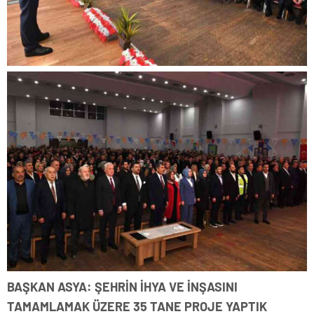
BAŞKAN ASYA: ŞEHRİN İHYA VE İNŞASINI
TAMAMLAMAK ÜZERE 35 TANE PROJE YAPTIK