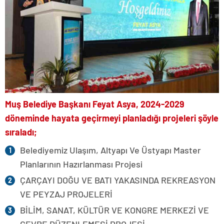
Muş Belediye Başkanı Feyat Asya, 2024-2029
döneminde hayata geçirmeyi planladığı projeleri şöyle
sıraladı;
Belediyemiz Ulaşım, Altyapı Ve Üstyapı Master
Planlarının Hazırlanması Projesi
ÇARÇAYI DOĞU VE BATI YAKASINDA REKREASYON
VE PEYZAJ PROJELERİ
BİLİM, SANAT, KÜLTÜR VE KONGRE MERKEZİ VE