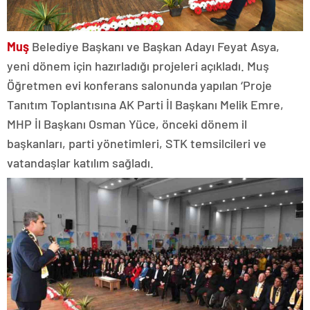
Muş
Belediye Başkanı ve Başkan Adayı Feyat Asya,
yeni dönem için hazırladığı projeleri açıkladı. Muş
Öğretmen evi konferans salonunda yapılan ‘Proje
Tanıtım Toplantısına AK Parti İl Başkanı Melik Emre,
MHP İl Başkanı Osman Yüce, önceki dönem il
başkanları, parti yönetimleri, STK temsilcileri ve
vatandaşlar katılım sağladı.