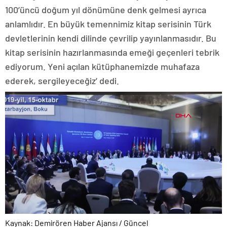
100’üncü doğum yıl dönümüne denk gelmesi ayrıca
anlamlıdır. En büyük temennimiz kitap serisinin Türk
devletlerinin kendi dilinde çevrilip yayınlanmasıdır. Bu
kitap serisinin hazırlanmasında emeği geçenleri tebrik
ediyorum. Yeni açılan kütüphanemizde muhafaza
ederek, sergileyeceğiz’ dedi.
Kaynak: Demirören Haber Ajansı / Güncel