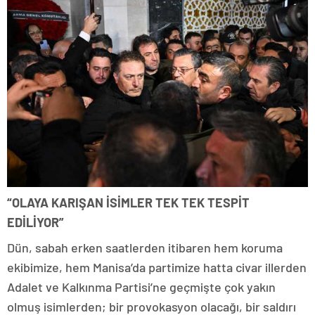
“OLAYA KARIŞAN İSİMLER TEK TEK TESPİT
EDİLİYOR”
Dün, sabah erken saatlerden itibaren hem koruma
ekibimize, hem Manisa’da partimize hatta civar illerden
Adalet ve Kalkınma Partisi’ne geçmişte çok yakın
olmuş isimlerden; bir provokasyon olacağı, bir saldırı