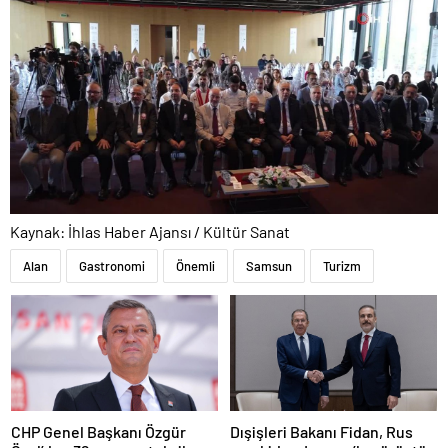
Kaynak: İhlas Haber Ajansı / Kültür Sanat
Alan
Gastronomi
Önemli
Samsun
Turizm
CHP Genel Başkanı Özgür
Dışişleri Bakanı Fidan, Rus