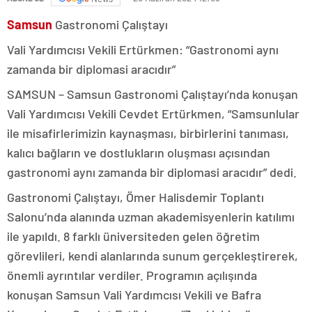
Samsun
Gastronomi Çalıştayı
Vali Yardımcısı Vekili Ertürkmen: “Gastronomi aynı
zamanda bir diplomasi aracıdır”
SAMSUN – Samsun Gastronomi Çalıştayı’nda konuşan
Vali Yardımcısı Vekili Cevdet Ertürkmen, “Samsunlular
ile misafirlerimizin kaynaşması, birbirlerini tanıması,
kalıcı bağların ve dostlukların oluşması açısından
gastronomi aynı zamanda bir diplomasi aracıdır” dedi.
Gastronomi Çalıştayı, Ömer Halisdemir Toplantı
Salonu’nda alanında uzman akademisyenlerin katılımı
ile yapıldı. 8 farklı üniversiteden gelen öğretim
görevlileri, kendi alanlarında sunum gerçekleştirerek,
önemli ayrıntılar verdiler. Programın açılışında
konuşan Samsun Vali Yardımcısı Vekili ve Bafra