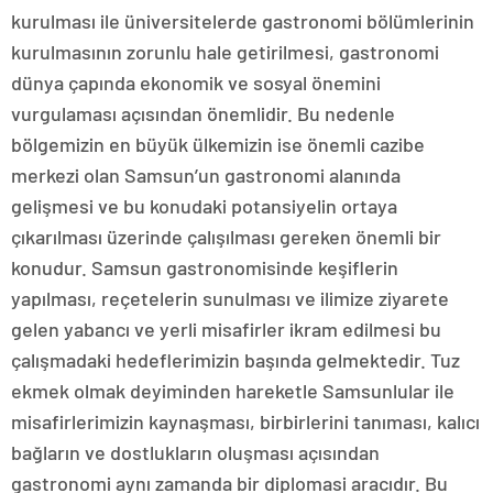
kurulması ile üniversitelerde gastronomi bölümlerinin
kurulmasının zorunlu hale getirilmesi, gastronomi
dünya çapında ekonomik ve sosyal önemini
vurgulaması açısından önemlidir. Bu nedenle
bölgemizin en büyük ülkemizin ise önemli cazibe
merkezi olan Samsun’un gastronomi alanında
gelişmesi ve bu konudaki potansiyelin ortaya
çıkarılması üzerinde çalışılması gereken önemli bir
konudur. Samsun gastronomisinde keşiflerin
yapılması, reçetelerin sunulması ve ilimize ziyarete
gelen yabancı ve yerli misafirler ikram edilmesi bu
çalışmadaki hedeflerimizin başında gelmektedir. Tuz
ekmek olmak deyiminden hareketle Samsunlular ile
misafirlerimizin kaynaşması, birbirlerini tanıması, kalıcı
bağların ve dostlukların oluşması açısından
gastronomi aynı zamanda bir diplomasi aracıdır. Bu