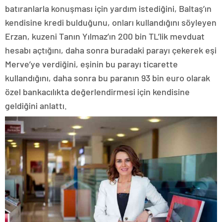
batıranlarla konuşması için yardım istediğini, Baltaş’ın
kendisine kredi bulduğunu, onları kullandığını söyleyen
Erzan, kuzeni Tanın Yılmaz’ın 200 bin TL’lik mevduat
hesabı açtığını, daha sonra buradaki parayı çekerek eşi
Merve’ye verdiğini, eşinin bu parayı ticarette
kullandığını, daha sonra bu paranın 93 bin euro olarak
özel bankacılıkta değerlendirmesi için kendisine
geldiğini anlattı.