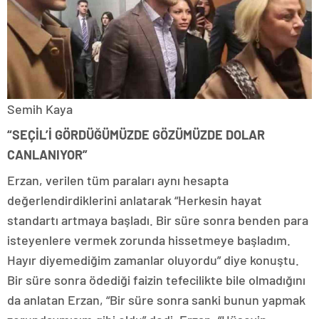
Semih Kaya
“SEÇİL’İ GÖRDÜĞÜMÜZDE GÖZÜMÜZDE DOLAR
CANLANIYOR”
Erzan, verilen tüm paraları aynı hesapta
değerlendirdiklerini anlatarak “Herkesin hayat
standartı artmaya başladı. Bir süre sonra benden para
isteyenlere vermek zorunda hissetmeye başladım.
Hayır diyemediğim zamanlar oluyordu” diye konuştu.
Bir süre sonra ödediği faizin tefecilikte bile olmadığını
da anlatan Erzan, “Bir süre sonra sanki bunun yapmak