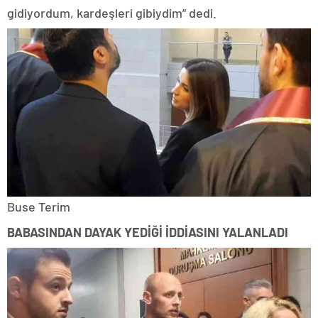
gidiyordum, kardeşleri gibiydim” dedi.
Buse Terim
BABASINDAN DAYAK YEDİĞİ İDDİASINI YALANLADI