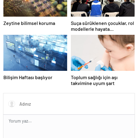
Zeytine bilimsel koruma
Suça sürüklenen çocuklar, rol
modellerle hayata
hazırlanıyor
Bilişim Haftası başlıyor
Toplum sağlığı için aşı
takvimine uyum şart