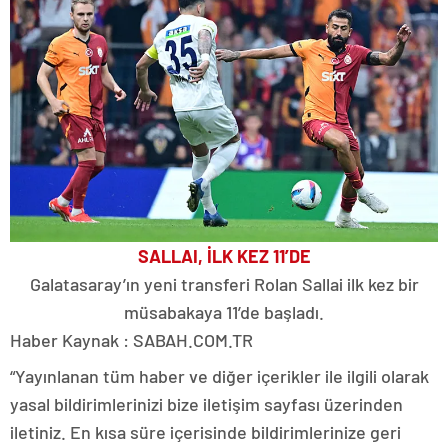
SALLAI, İLK KEZ 11’DE
Galatasaray’ın yeni transferi Rolan Sallai ilk kez bir
müsabakaya 11’de başladı.
Haber Kaynak : SABAH.COM.TR
“Yayınlanan tüm haber ve diğer içerikler ile ilgili olarak
yasal bildirimlerinizi bize iletişim sayfası üzerinden
iletiniz. En kısa süre içerisinde bildirimlerinize geri