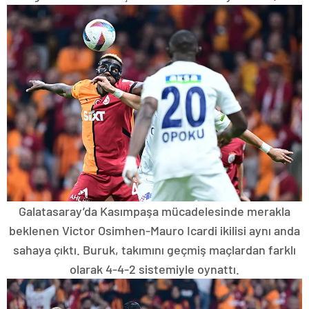
Galatasaray’da Kasımpaşa mücadelesinde merakla
beklenen Victor Osimhen-Mauro Icardi ikilisi aynı anda
sahaya çıktı. Buruk, takımını geçmiş maçlardan farklı
olarak 4-4-2 sistemiyle oynattı.