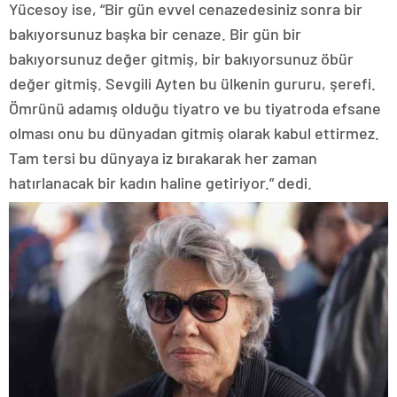
Yücesoy ise, “Bir gün evvel cenazedesiniz sonra bir
bakıyorsunuz başka bir cenaze. Bir gün bir
bakıyorsunuz değer gitmiş, bir bakıyorsunuz öbür
değer gitmiş. Sevgili Ayten bu ülkenin gururu, şerefi.
Ömrünü adamış olduğu tiyatro ve bu tiyatroda efsane
olması onu bu dünyadan gitmiş olarak kabul ettirmez.
Tam tersi bu dünyaya iz bırakarak her zaman
hatırlanacak bir kadın haline getiriyor.” dedi.