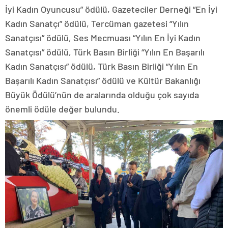
İyi Kadın Oyuncusu” ödülü, Gazeteciler Derneği “En İyi
Kadın Sanatçı” ödülü, Tercüman gazetesi “Yılın
Sanatçısı” ödülü, Ses Mecmuası “Yılın En İyi Kadın
Sanatçısı” ödülü, Türk Basın Birliği “Yılın En Başarılı
Kadın Sanatçısı” ödülü, Türk Basın Birliği “Yılın En
Başarılı Kadın Sanatçısı” ödülü ve Kültür Bakanlığı
Büyük Ödülü’nün de aralarında olduğu çok sayıda
önemli ödüle değer bulundu.