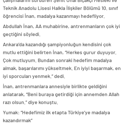
Teknik Anadolu Lisesi Halkla İlişkiler Bölümü 10. sınıf
öğrencisi İnan, madalya kazanmayı hedefliyor.
Abdullah İnan, AA muhabirine, antrenmanların çok iyi
geçtiğini söyledi.
Ankara’da kazandığı şampiyonluğun kendisini çok
mutlu ettiğini belirten İnan, “Herkes gurur duyuyor.
Çok mutluyum. Bundan sonraki hedefim madalya
almak, başarılarımı yükseltmek. En iyiyi başarmak, en
iyi sporcuları yenmek.” dedi.
İnan, antrenmanlara annesiyle birlikte geldiğini
anlatarak, “Beni buraya getirdiği için annemden Allah
razı olsun.” diye konuştu.
Yumak: “Hedefimiz ilk etapta Türkiye’ye madalya
kazandırmak”