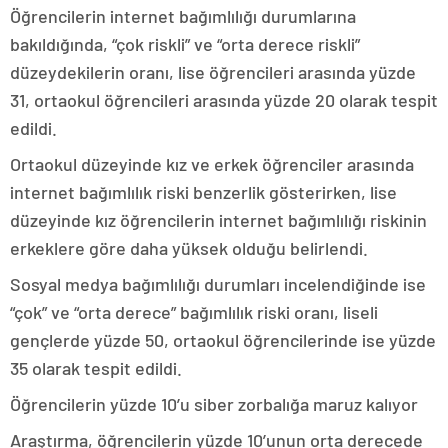
Öğrencilerin internet bağımlılığı durumlarına
bakıldığında, “çok riskli” ve “orta derece riskli”
düzeydekilerin oranı, lise öğrencileri arasında yüzde
31, ortaokul öğrencileri arasında yüzde 20 olarak tespit
edildi.
Ortaokul düzeyinde kız ve erkek öğrenciler arasında
internet bağımlılık riski benzerlik gösterirken, lise
düzeyinde kız öğrencilerin internet bağımlılığı riskinin
erkeklere göre daha yüksek olduğu belirlendi.
Sosyal medya bağımlılığı durumları incelendiğinde ise
“çok” ve “orta derece” bağımlılık riski oranı, liseli
gençlerde yüzde 50, ortaokul öğrencilerinde ise yüzde
35 olarak tespit edildi.
Öğrencilerin yüzde 10’u siber zorbalığa maruz kalıyor
Araştırma, öğrencilerin yüzde 10’unun orta derecede