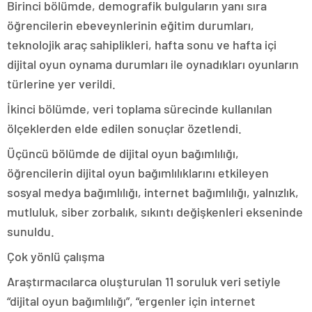
Birinci bölümde, demografik bulguların yanı sıra
öğrencilerin ebeveynlerinin eğitim durumları,
teknolojik araç sahiplikleri, hafta sonu ve hafta içi
dijital oyun oynama durumları ile oynadıkları oyunların
türlerine yer verildi.
İkinci bölümde, veri toplama sürecinde kullanılan
ölçeklerden elde edilen sonuçlar özetlendi.
Üçüncü bölümde de dijital oyun bağımlılığı,
öğrencilerin dijital oyun bağımlılıklarını etkileyen
sosyal medya bağımlılığı, internet bağımlılığı, yalnızlık,
mutluluk, siber zorbalık, sıkıntı değişkenleri ekseninde
sunuldu.
Çok yönlü çalışma
Araştırmacılarca oluşturulan 11 soruluk veri setiyle
“dijital oyun bağımlılığı”, “ergenler için internet