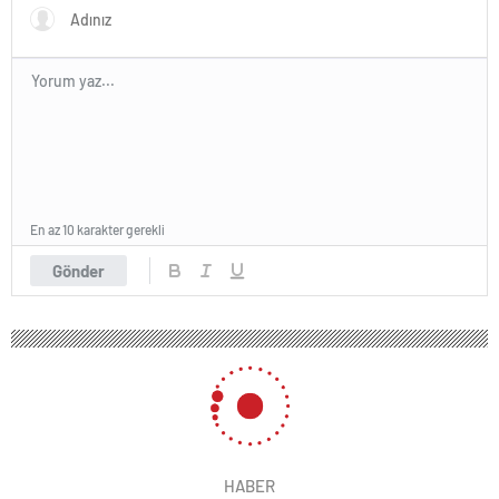
En az 10 karakter gerekli
Gönder
HABER