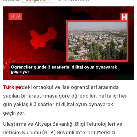
Türkiye
‘deki ortaokul ve lise öğrencileri arasında
yapılan bir araştırmaya göre öğrenciler, hafta içi her
gün yaklaşık 3 saatlerini dijital oyun oynayarak
geçiriyor.
Ulaştırma ve Altyapı Bakanlığı Bilgi Teknolojileri ve
İletişim Kurumu (BTK) Güvenli İnternet Merkezi