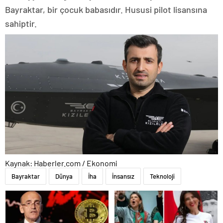
Bayraktar, bir çocuk babasıdır. Hususi pilot lisansına
sahiptir.
Kaynak: Haberler.com / Ekonomi
Bayraktar
Dünya
İha
İnsansız
Teknoloji