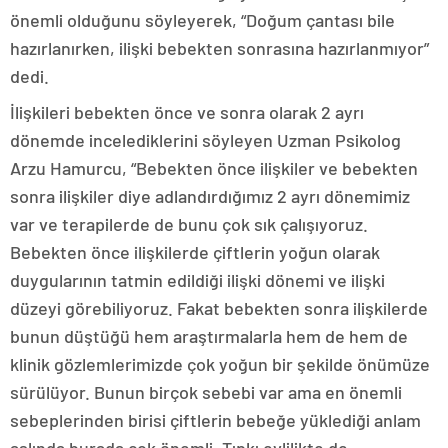
önemli olduğunu söyleyerek, “Doğum çantası bile
hazırlanırken, ilişki bebekten sonrasına hazırlanmıyor”
dedi.
İlişkileri bebekten önce ve sonra olarak 2 ayrı
dönemde incelediklerini söyleyen Uzman Psikolog
Arzu Hamurcu, “Bebekten önce ilişkiler ve bebekten
sonra ilişkiler diye adlandırdığımız 2 ayrı dönemimiz
var ve terapilerde de bunu çok sık çalışıyoruz.
Bebekten önce ilişkilerde çiftlerin yoğun olarak
duygularının tatmin edildiği ilişki dönemi ve ilişki
düzeyi görebiliyoruz. Fakat bebekten sonra ilişkilerde
bunun düştüğü hem araştırmalarla hem de hem de
klinik gözlemlerimizde çok yoğun bir şekilde önümüze
sürülüyor. Bunun birçok sebebi var ama en önemli
sebeplerinden birisi çiftlerin bebeğe yüklediği anlam