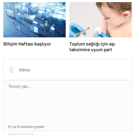
hazırlanıyor
Bilişim Haftası başlıyor
Toplum sağlığı için aşı
takvimine uyum şart
En az 10 karakter gerekli