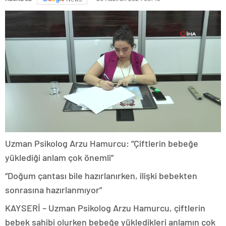
Uzman Psikolog Arzu Hamurcu: “Çiftlerin bebeğe
yüklediği anlam çok önemli”
“Doğum çantası bile hazırlanırken, ilişki bebekten
sonrasına hazırlanmıyor”
KAYSERİ – Uzman Psikolog Arzu Hamurcu, çiftlerin
bebek sahibi olurken bebeğe yükledikleri anlamın çok