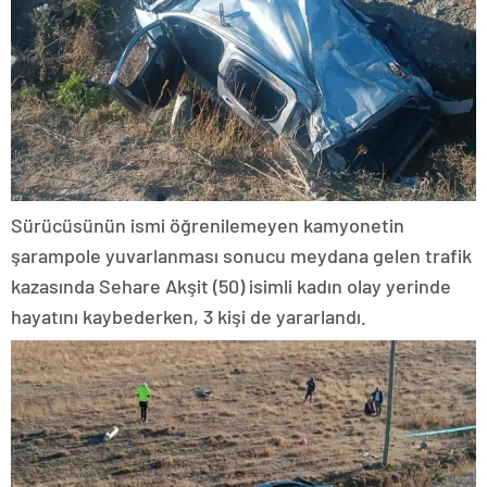
Sürücüsünün ismi öğrenilemeyen kamyonetin
şarampole yuvarlanması sonucu meydana gelen trafik
kazasında Sehare Akşit (50) isimli kadın olay yerinde
hayatını kaybederken, 3 kişi de yararlandı.