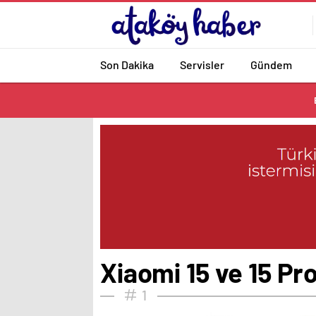
Son Dakika
Servisler
Gündem
Xiaomi 15 ve 15 Pro’
1