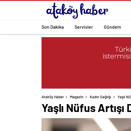
Son Dakika
Servisler
Gündem
Ataköy Haber
Magazin
Kadın Sağlığı
Yaşlı Nü
Yaşlı Nüfus Artışı