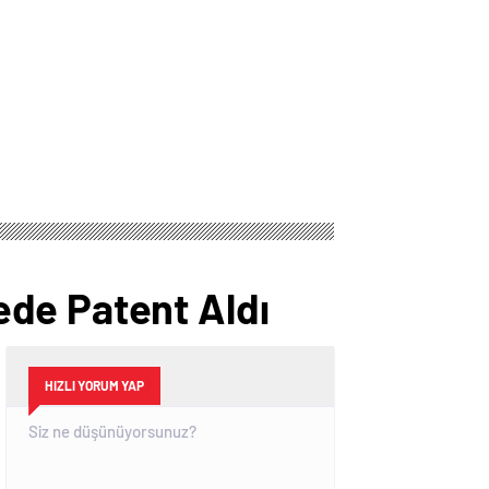
ede Patent Aldı
HIZLI YORUM YAP