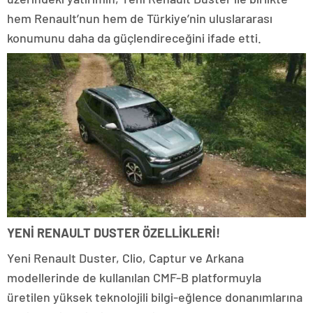
hem Renault’nun hem de Türkiye’nin uluslararası
konumunu daha da güçlendireceğini ifade etti.
YENİ RENAULT DUSTER ÖZELLİKLERİ!
Yeni Renault Duster, Clio, Captur ve Arkana
modellerinde de kullanılan CMF-B platformuyla
üretilen yüksek teknolojili bilgi-eğlence donanımlarına