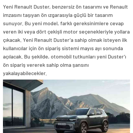
Yeni Renault Duster, benzersiz ön tasarımı ve Renault
imzasını taşıyan ön ızgarasıyla güçlü bir tasarım
sunuyor. Bu yeni model, farklı gereksinimlere cevap
veren iki veya dört çekişli motor seçenekleriyle yollara
çıkacak. Yeni Renault Duster’a sahip olmak isteyen ilk
kullanıcılar için ön sipariş sistemi mayıs ayı sonunda
açılacak. Bu şekilde, otomobil tutkunları yeni Duster’ı
ön sipariş vererek sahip olma şansını
yakalayabilecekler.