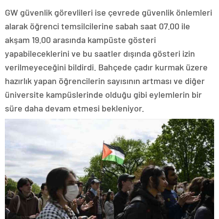
GW güvenlik görevlileri ise çevrede güvenlik önlemleri
alarak öğrenci temsilcilerine sabah saat 07.00 ile
akşam 19.00 arasında kampüste gösteri
yapabileceklerini ve bu saatler dışında gösteri izin
verilmeyeceğini bildirdi. Bahçede çadır kurmak üzere
hazırlık yapan öğrencilerin sayısının artması ve diğer
üniversite kampüslerinde olduğu gibi eylemlerin bir
süre daha devam etmesi bekleniyor.