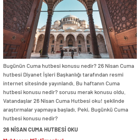
Bugünün Cuma hutbesi konusu nedir? 26 Nisan Cuma
hutbesi Diyanet İşleri Başkanlığı tarafından resmi
internet sitesinde yayınlandı. Bu haftanın Cuma
hutbesi konusu nedir? sorusu merak konusu oldu.
Vatandaşlar 26 Nisan Cuma Hutbesi oku! şeklinde
araştırmalar yapmaya başladı. Peki, Bugünkü Cuma
hutbesi konusu nedir?
26 NİSAN CUMA HUTBESİ OKU