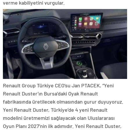
verme kabiliyetini vurgular.
Renault Group Türkiye CEO’su Jan PTACEK, “Yeni
Renault Duster’ın Bursa’daki Oyak Renault
fabrikasında üretilecek olmasından gurur duyuyoruz.
Yeni Renault Duster, Türkiye’de 4 yeni Renault
modelini üretmemizi sağlayacak olan Uluslararası
Oyun Planı 2027’nin ilk adımıdır. Yeni Renault Duster,