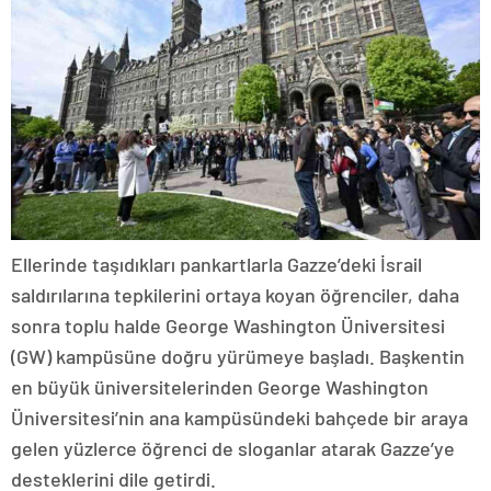
Ellerinde taşıdıkları pankartlarla Gazze’deki İsrail
saldırılarına tepkilerini ortaya koyan öğrenciler, daha
sonra toplu halde George Washington Üniversitesi
(GW) kampüsüne doğru yürümeye başladı. Başkentin
en büyük üniversitelerinden George Washington
Üniversitesi’nin ana kampüsündeki bahçede bir araya
gelen yüzlerce öğrenci de sloganlar atarak Gazze’ye
desteklerini dile getirdi.