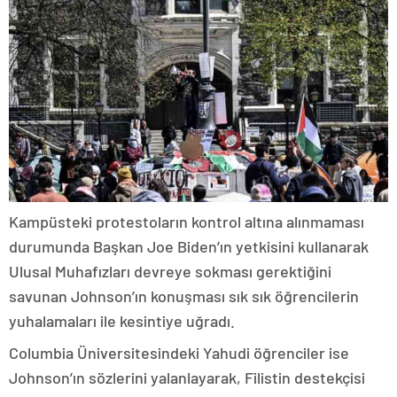
Kampüsteki protestoların kontrol altına alınmaması
durumunda Başkan Joe Biden’ın yetkisini kullanarak
Ulusal Muhafızları devreye sokması gerektiğini
savunan Johnson’ın konuşması sık sık öğrencilerin
yuhalamaları ile kesintiye uğradı.
Columbia Üniversitesindeki Yahudi öğrenciler ise
Johnson’ın sözlerini yalanlayarak, Filistin destekçisi