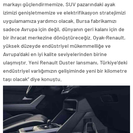
markayı güçlendirmemize, SUV pazarındaki ayak
izimizi genişletmemize ve elektrifikasyon stratejimizi
uygulamamıza yardımcı olacak. Bursa fabrikamızı
sadece Avrupa için değil, dünyanın geri kalanı için de
bir ihracat merkezine dönüştüreceğiz. Oyak-Renault,
yüksek düzeyde endüstriyel mükemmelliğe ve
Avrupa’daki en iyi kalite seviyelerinden birine
ulaşmıştır. Yeni Renault Duster lansmanı, Türkiye’deki
endüstriyel varlığımızın gelişiminde yeni bir kilometre
taşı olacak” diye konuştu.