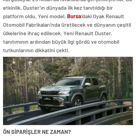
etkinlik, Duster’ın dünyada ilk kez tanıtıldığı bir
platform oldu. Yeni model,
Bursa
‘daki Oyak Renault
Otomobil Fabrikaları’nda üretilecek ve dünyanın çeşitli
ülkelerine ihraç edilecek. Yeni Renault Duster,
tanıtımının ardından büyük ilgi gördü ve otomobil
tutkunlarının dikkatini çekti.
ÖN SİPARİŞLER NE ZAMAN?