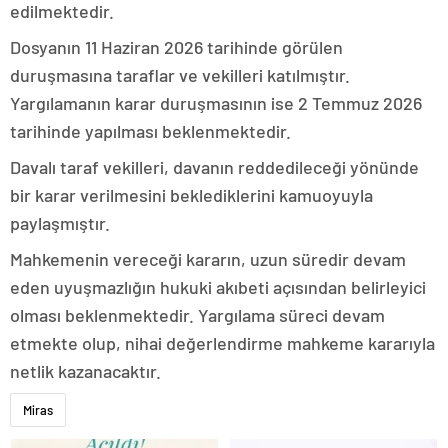
edilmektedir.
Dosyanın 11 Haziran 2026 tarihinde görülen
duruşmasına taraflar ve vekilleri katılmıştır.
Yargılamanın karar duruşmasının ise 2 Temmuz 2026
tarihinde yapılması beklenmektedir.
Davalı taraf vekilleri, davanın reddedileceği yönünde
bir karar verilmesini beklediklerini kamuoyuyla
paylaşmıştır.
Mahkemenin vereceği kararın, uzun süredir devam
eden uyuşmazlığın hukuki akıbeti açısından belirleyici
olması beklenmektedir. Yargılama süreci devam
etmekte olup, nihai değerlendirme mahkeme kararıyla
netlik kazanacaktır.
Miras