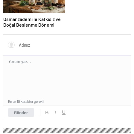
Osmanzadem ile Katkısız ve
Doğal Beslenme Dönemi
En az 10 karakter gerekli
Gönder