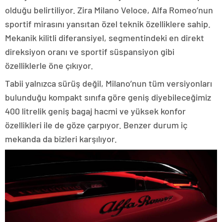
olduğu belirtiliyor. Zira Milano Veloce, Alfa Romeo’nun
sportif mirasını yansıtan özel teknik özelliklere sahip.
Mekanik kilitli diferansiyel, segmentindeki en direkt
direksiyon oranı ve sportif süspansiyon gibi
özelliklerle öne çıkıyor.
Tabii yalnızca sürüş değil, Milano’nun tüm versiyonları
bulunduğu kompakt sınıfa göre geniş diyebileceğimiz
400 litrelik geniş bagaj hacmi ve yüksek konfor
özellikleri ile de göze çarpıyor. Benzer durum iç
mekanda da bizleri karşılıyor.