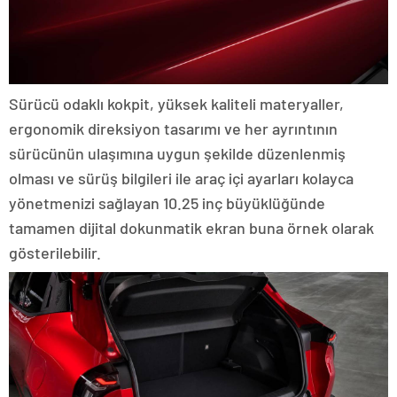
Sürücü odaklı kokpit, yüksek kaliteli materyaller,
ergonomik direksiyon tasarımı ve her ayrıntının
sürücünün ulaşımına uygun şekilde düzenlenmiş
olması ve sürüş bilgileri ile araç içi ayarları kolayca
yönetmenizi sağlayan 10.25 inç büyüklüğünde
tamamen dijital dokunmatik ekran buna örnek olarak
gösterilebilir.