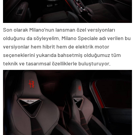
Son olarak Milano’nun lansman özel versiyonları
olduğunu da söyleyelim. Milano Speciale adı verilen bu
versiyonlar hem hibrit hem de elektrik motor
seçeneklerini yukarıda bahsetmiş olduğumuz tüm
teknik ve tasarımsal özelliklerle buluşturuyor.