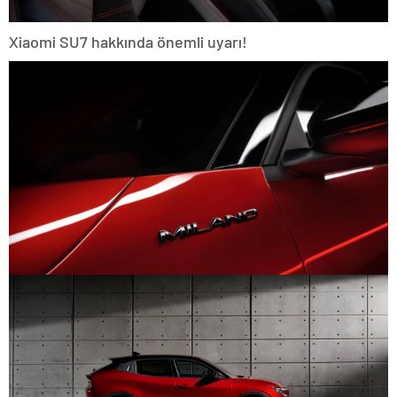
Xiaomi SU7 hakkında önemli uyarı!