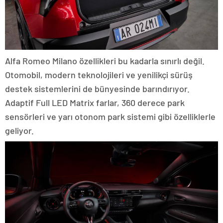
Alfa Romeo Milano özellikleri bu kadarla sınırlı değil.
Otomobil, modern teknolojileri ve yenilikçi sürüş
destek sistemlerini de bünyesinde barındırıyor.
Adaptif Full LED Matrix farlar, 360 derece park
sensörleri ve yarı otonom park sistemi gibi özelliklerle
geliyor.