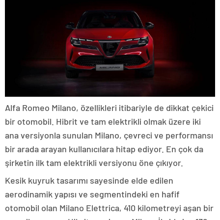
Alfa Romeo Milano, özellikleri itibariyle de dikkat çekici
bir otomobil. Hibrit ve tam elektrikli olmak üzere iki
ana versiyonla sunulan Milano, çevreci ve performansı
bir arada arayan kullanıcılara hitap ediyor. En çok da
şirketin ilk tam elektrikli versiyonu öne çıkıyor.
Kesik kuyruk tasarımı sayesinde elde edilen
aerodinamik yapısı ve segmentindeki en hafif
otomobil olan Milano Elettrica, 410 kilometreyi aşan bir