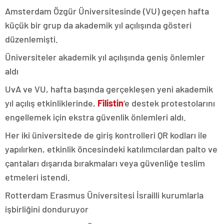
Amsterdam Özgür Üniversitesinde (VU) geçen hafta
küçük bir grup da akademik yıl açılışında gösteri
düzenlemişti.
Üniversiteler akademik yıl açılışında geniş önlemler
aldı
UvA ve VU, hafta başında gerçekleşen yeni akademik
yıl açılış etkinliklerinde,
Filistin
‘e destek protestolarını
engellemek için ekstra güvenlik önlemleri aldı.
Her iki üniversitede de giriş kontrolleri QR kodları ile
yapılırken, etkinlik öncesindeki katılımcılardan palto ve
çantaları dışarıda bırakmaları veya güvenliğe teslim
etmeleri istendi.
Rotterdam Erasmus Üniversitesi İsrailli kurumlarla
işbirliğini donduruyor