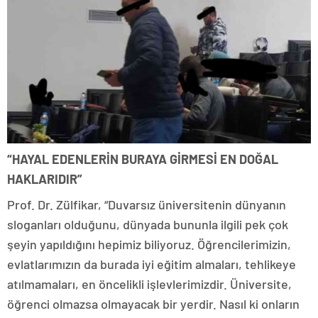
“HAYAL EDENLERİN BURAYA GİRMESİ EN DOĞAL
HAKLARIDIR”
Prof. Dr. Zülfikar, “Duvarsız üniversitenin dünyanın
sloganları olduğunu, dünyada bununla ilgili pek çok
şeyin yapıldığını hepimiz biliyoruz. Öğrencilerimizin,
evlatlarımızın da burada iyi eğitim almaları, tehlikeye
atılmamaları, en öncelikli işlevlerimizdir. Üniversite,
öğrenci olmazsa olmayacak bir yerdir. Nasıl ki onların