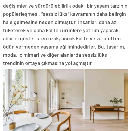
değişimler ve sürdürülebilirlik odaklı bir yaşam tarzının
popülerleşmesi, “sessiz lüks” kavramının daha belirgin
hale gelmesine neden olmuştur. İnsanlar, daha az
tüketerek ve daha kaliteli ürünlere yatırım yaparak,
abartılı gösterişten uzak, ancak kalite ve zarafetten
ödün vermeden yaşama eğilimindedirler. Bu, tasarım,
moda, iç mimari ve diğer alanlarda sessiz lüks
trendinin ortaya çıkmasına yol açmıştır.