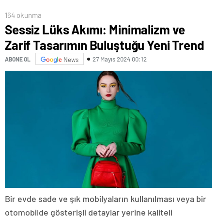
164 okunma
Sessiz Lüks Akımı: Minimalizm ve
Zarif Tasarımın Buluştuğu Yeni Trend
27 Mayıs 2024 00:12
ABONE OL
News
Bir evde sade ve şık mobilyaların kullanılması veya bir
otomobilde gösterişli detaylar yerine kaliteli