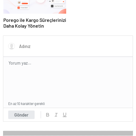
Porego ile Kargo Süreçlerinizi
Daha Kolay Yönetin
En az 10 karakter gerekli
Gönder