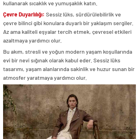
kullanarak sıcaklık ve yumuşaklık katın.
Çevre Duyarlılığı:
Sessiz lüks, sürdürülebilirlik ve
çevre bilinci gibi konulara duyarlı bir yaklaşım sergiler.
Az ama kaliteli eşyalar tercih etmek, çevresel etkileri
azaltmaya yardımcı olur.
Bu akım, stresli ve yoğun modern yaşam koşullarında
evi bir nevi sığınak olarak kabul eder. Sessiz lüks
tasarımı, yaşam alanlarında sakinlik ve huzur sunan bir
atmosfer yaratmaya yardımcı olur.