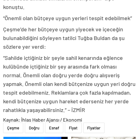
konuştu.
“Önemli olan bütçeye uygun yerleri tespit edebilmek”
Çeşme’de her bütçeye uygun yiyecek ve içeceğin
bulunabildiğini söyleyen tatilci Tuğba Buldan da şu
sözlere yer verdi:
“Sahilde içtiğiniz bir şeyle sahil kenarında eğlence
kulübünde içtiğiniz bir şey arasında fark olması
normal. Önemli olan doğru yerde doğru alışveriş
yapmak. Önemli olan kendi bütçenize uygun yeri doğru
tespit edebilmeniz. Reklamlara çok fazla kapılmadan,
kendi bütçenize uygun hareket ederseniz her yerde
rahatlıkla yaşayabilirsiniz.” – İZMİR
Kaynak: İhlas Haber Ajansı / Ekonomi
Çeşme
Doğru
Esnaf
Fiyat
Fiyatlar