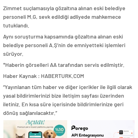
Zimmet suçlamasıyla gözaltına alınan eski belediye
personeli M.G, sevk edildiği adliyede mahkemece
tutuklandı.
Aynı soruşturma kapsamında gözaltına alınan eski
belediye personeli A.Ş’nin de emniyetteki işlemleri
sürüyor.
*Haberin görselleri AA tarafından servis edilmiştir.
Haber Kaynak : HABERTURK.COM
“Yayınlanan tüm haber ve diğer içerikler ile ilgili olarak
yasal bildirimlerinizi bize iletişim sayfası üzerinden
iletiniz. En kısa süre içerisinde bildirimlerinize geri
dönüş sağlanılacaktır.”