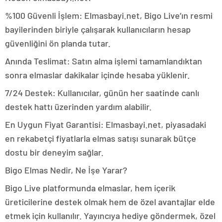
%100 Güvenli İşlem: Elmasbayi.net, Bigo Live’ın resmi
bayilerinden biriyle çalışarak kullanıcıların hesap
güvenliğini ön planda tutar.
Anında Teslimat: Satın alma işlemi tamamlandıktan
sonra elmaslar dakikalar içinde hesaba yüklenir.
7/24 Destek: Kullanıcılar, günün her saatinde canlı
destek hattı üzerinden yardım alabilir.
En Uygun Fiyat Garantisi: Elmasbayi.net, piyasadaki
en rekabetçi fiyatlarla elmas satışı sunarak bütçe
dostu bir deneyim sağlar.
Bigo Elmas Nedir, Ne İşe Yarar?
Bigo Live platformunda elmaslar, hem içerik
üreticilerine destek olmak hem de özel avantajlar elde
etmek için kullanılır. Yayıncıya hediye göndermek, özel