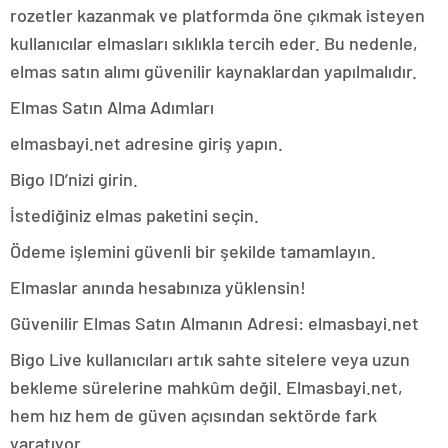
rozetler kazanmak ve platformda öne çıkmak isteyen
kullanıcılar elmasları sıklıkla tercih eder. Bu nedenle,
elmas satın alımı güvenilir kaynaklardan yapılmalıdır.
Elmas Satın Alma Adımları
elmasbayi.net adresine giriş yapın.
Bigo ID’nizi girin.
İstediğiniz elmas paketini seçin.
Ödeme işlemini güvenli bir şekilde tamamlayın.
Elmaslar anında hesabınıza yüklensin!
Güvenilir Elmas Satın Almanın Adresi: elmasbayi.net
Bigo Live kullanıcıları artık sahte sitelere veya uzun
bekleme sürelerine mahkûm değil. Elmasbayi.net,
hem hız hem de güven açısından sektörde fark
yaratıyor.