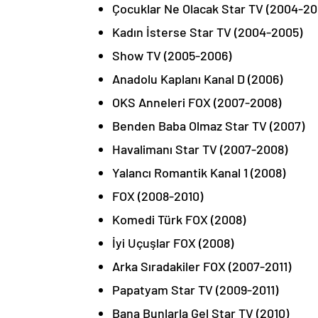
Çocuklar Ne Olacak Star TV (2004-20
Kadın İsterse Star TV (2004-2005)
Show TV (2005-2006)
Anadolu Kaplanı Kanal D (2006)
OKS Anneleri FOX (2007-2008)
Benden Baba Olmaz Star TV (2007)
Havalimanı Star TV (2007-2008)
Yalancı Romantik Kanal 1 (2008)
FOX (2008-2010)
Komedi Türk FOX (2008)
İyi Uçuşlar FOX (2008)
Arka Sıradakiler FOX (2007-2011)
Papatyam Star TV (2009-2011)
Bana Bunlarla Gel Star TV (2010)