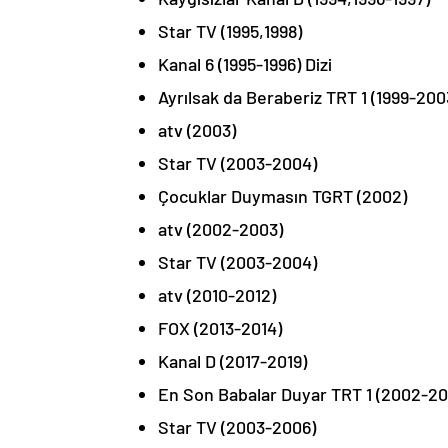
Star TV (1995,1998)
Kanal 6 (1995-1996) Dizi
Ayrılsak da Beraberiz TRT 1 (1999-200
atv (2003)
Star TV (2003-2004)
Çocuklar Duymasın TGRT (2002)
atv (2002-2003)
Star TV (2003-2004)
atv (2010-2012)
FOX (2013-2014)
Kanal D (2017-2019)
En Son Babalar Duyar TRT 1 (2002-20
Star TV (2003-2006)