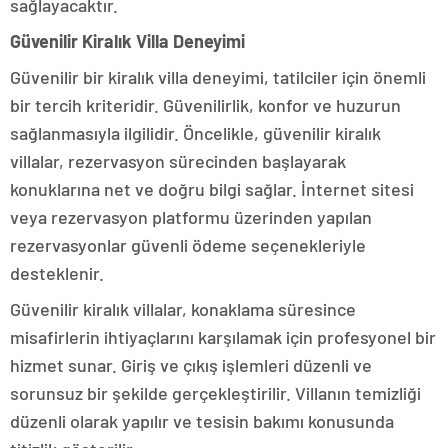
sağlayacaktır.
Güvenilir Kiralık Villa Deneyimi
Güvenilir bir kiralık villa deneyimi, tatilciler için önemli
bir tercih kriteridir. Güvenilirlik, konfor ve huzurun
sağlanmasıyla ilgilidir. Öncelikle, güvenilir kiralık
villalar, rezervasyon sürecinden başlayarak
konuklarına net ve doğru bilgi sağlar. İnternet sitesi
veya rezervasyon platformu üzerinden yapılan
rezervasyonlar güvenli ödeme seçenekleriyle
desteklenir.
Güvenilir kiralık villalar, konaklama süresince
misafirlerin ihtiyaçlarını karşılamak için profesyonel bir
hizmet sunar. Giriş ve çıkış işlemleri düzenli ve
sorunsuz bir şekilde gerçekleştirilir. Villanın temizliği
düzenli olarak yapılır ve tesisin bakımı konusunda