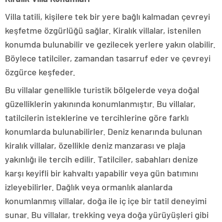
Villa tatili, kişilere tek bir yere bağlı kalmadan çevreyi
keşfetme özgürlüğü sağlar. Kiralık villalar, istenilen
konumda bulunabilir ve gezilecek yerlere yakın olabilir.
Böylece tatilciler, zamandan tasarruf eder ve çevreyi
özgürce keşfeder.
Bu villalar genellikle turistik bölgelerde veya doğal
güzelliklerin yakınında konumlanmıştır. Bu villalar,
tatilcilerin isteklerine ve tercihlerine göre farklı
konumlarda bulunabilirler. Deniz kenarında bulunan
kiralık villalar, özellikle deniz manzarası ve plaja
yakınlığı ile tercih edilir. Tatilciler, sabahları denize
karşı keyifli bir kahvaltı yapabilir veya gün batımını
izleyebilirler. Dağlık veya ormanlık alanlarda
konumlanmış villalar, doğa ile iç içe bir tatil deneyimi
sunar. Bu villalar, trekking veya doğa yürüyüşleri gibi