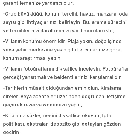
garantilemenize yardımcı olur.
-Grup büyüklüğü, konum tercihi, havuz, manzara, oda
sayısı gibi ihtiyaçlarınızı belirleyin. Bu, arama sürecini
ve tercihlerinizi daraltmanıza yardımcı olacaktır.
-Villanın konumu önemlidir. Plaja yakın, doğa içinde
veya şehir merkezine yakın gibi tercihlerinize göre
konum araştırması yapın.
-Villanın fotoğraflarını dikkatlice inceleyin. Fotoğraflar
gerçeği yansıtmalı ve beklentilerinizi karşılamalıdır.
-Tarihlerin müsait olduğundan emin olun. Kiralama
siteleri veya acenteler üzerinden doğrudan iletişime
geçerek rezervasyonunuzu yapın.
-Kiralama sözleşmesini dikkatlice okuyun. İptal
politikası, ekstralar, depozito gibi detayları gözden
geçirin.