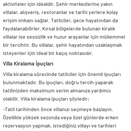
aktiviteler için idealdir. Şehir merkezlerine yakın
villalar, alışveriş, restoranlar ve tarihi yerlere kolay
erişim imkanı sağlar. Tatilciler, gece hayatından da
faydalanabilirler. Kırsal bölgelerde bulunan kiralık
villalar ise sessizlik ve huzur arayanlar için mükemmel
bir tercihtir. Bu villalar, şehir hayatından uzaklaşmak
isteyenler için ideal bir kaçış noktasıdır.
Villa Kiralama İpuçları
Villa kiralama sürecinde tatilciler için önemli ipuçları
bulunmaktadır. Bu ipuçları, doğru tercih yaparak
tatilinizden maksimum verim almanıza yardımcı
olabilir. Villa kiralama ipuçları şöyledir;
-Tatil tarihinden önce villanızı seçmeye başlayın.
Özellikle yüksek sezonda veya özel günlerde erken
rezervasyon yapmak, istediğiniz villayı ve tarihleri