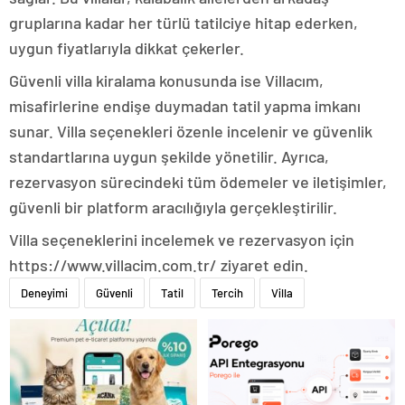
gruplarına kadar her türlü tatilciye hitap ederken,
uygun fiyatlarıyla dikkat çekerler.
Güvenli villa kiralama konusunda ise Villacım,
misafirlerine endişe duymadan tatil yapma imkanı
sunar. Villa seçenekleri özenle incelenir ve güvenlik
standartlarına uygun şekilde yönetilir. Ayrıca,
rezervasyon sürecindeki tüm ödemeler ve iletişimler,
güvenli bir platform aracılığıyla gerçekleştirilir.
Villa seçeneklerini incelemek ve rezervasyon için
https://www.villacim.com.tr/ ziyaret edin.
Deneyimi
Güvenli
Tatil
Tercih
Villa