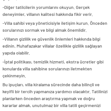
-Diğer tatilcilerin yorumlarını okuyun. Gerçek
deneyimler, villanın kalitesi hakkında fikir verir.
-Villa sahibi veya yöneticisiyle iletişim kurun. Önceden
sorularınızı sormak ve bilgi almak önemlidir.
-Villanın gizlilik ve güvenlik önlemleri hakkında bilgi
edinin. Muhafazakar villalar özellikle gizlilik sağlayan
yapıda olabilir.
-İptal politikası, temizlik hizmeti, ekstra ücretler gibi
konularda villa sahibine sorularınızı iletmekten
çekinmeyin.
Bu ipuçları, villa kiralama sürecinde daha bilinçli ve
keyifli bir tercih yapmanıza yardımcı olacaktır. Tatilinizi
planlarken önceden araştırma yapmak ve doğru
kararlar almak, unutulmaz bir villa tatili geçirmenizi