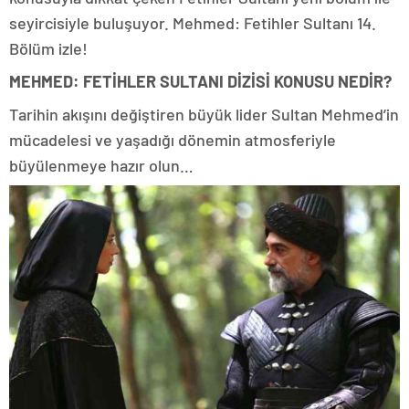
seyircisiyle buluşuyor. Mehmed: Fetihler Sultanı 14.
Bölüm izle!
MEHMED: FETİHLER SULTANI DİZİSİ KONUSU NEDİR?
Tarihin akışını değiştiren büyük lider Sultan Mehmed’in
mücadelesi ve yaşadığı dönemin atmosferiyle
büyülenmeye hazır olun…