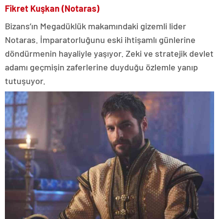
Fikret Kuşkan (Notaras)
Bizans’ın Megadüklük makamındaki gizemli lider
Notaras. İmparatorluğunu eski ihtişamlı günlerine
döndürmenin hayaliyle yaşıyor. Zeki ve stratejik devlet
adamı geçmişin zaferlerine duyduğu özlemle yanıp
tutuşuyor.