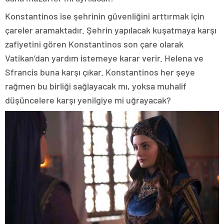
Konstantinos ise şehrinin güvenliğini arttırmak için
çareler aramaktadır. Şehrin yapılacak kuşatmaya karşı
zafiyetini gören Konstantinos son çare olarak
Vatikan’dan yardım istemeye karar verir. Helena ve
Sfrancis buna karşı çıkar. Konstantinos her şeye
rağmen bu birliği sağlayacak mı, yoksa muhalif
düşüncelere karşı yenilgiye mi uğrayacak?