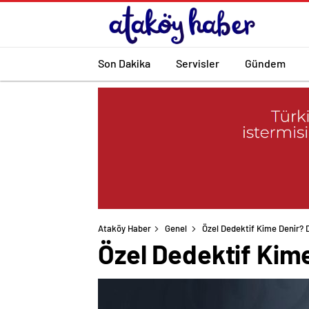
Son Dakika
Servisler
Gündem
Ataköy Haber
Genel
Özel Dedektif Kime Denir? 
Özel Dedektif Kime