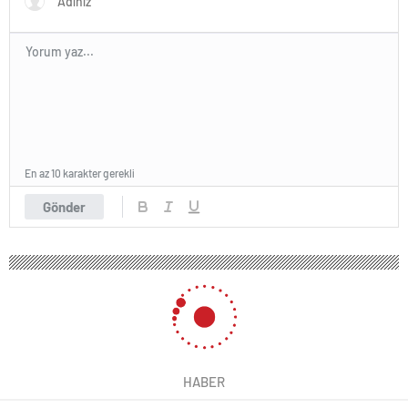
En az 10 karakter gerekli
Gönder
HABER