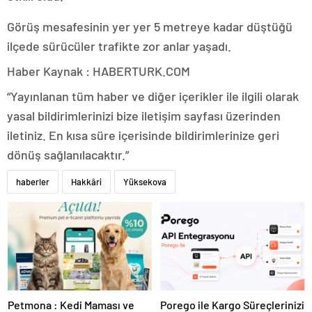
Görüş mesafesinin yer yer 5 metreye kadar düştüğü
ilçede sürücüler trafikte zor anlar yaşadı.
Haber Kaynak : HABERTURK.COM
“Yayınlanan tüm haber ve diğer içerikler ile ilgili olarak
yasal bildirimlerinizi bize iletişim sayfası üzerinden
iletiniz. En kısa süre içerisinde bildirimlerinize geri
dönüş sağlanılacaktır.”
haberler
Hakkâri
Yüksekova
Petmona : Kedi Maması ve
Porego ile Kargo Süreçlerinizi