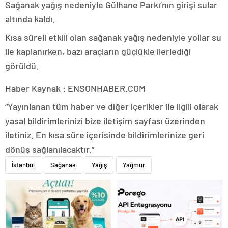
Sağanak yağış nedeniyle Gülhane Parkı’nın girişi sular
altında kaldı.
Kısa süreli etkili olan sağanak yağış nedeniyle yollar su
ile kaplanırken, bazı araçların güçlükle ilerlediği
görüldü.
Haber Kaynak : ENSONHABER.COM
“Yayınlanan tüm haber ve diğer içerikler ile ilgili olarak
yasal bildirimlerinizi bize iletişim sayfası üzerinden
iletiniz. En kısa süre içerisinde bildirimlerinize geri
dönüş sağlanılacaktır.”
İstanbul
Sağanak
Yağış
Yağmur