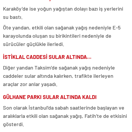
Karaköy’de ise yoğun yağıştan dolayı bazı iş yerlerini
su bastı.
Öte yandan, etkili olan sağanak yağış nedeniyle E-5
karayolunda oluşan su birikintileri nedeniyle de
sürücüler güçlükle ilerledi.
İSTİKLAL CADDESİ SULAR ALTINDA…
Diğer yandan Taksim’de sağanak yağış nedeniyle
caddeler sular altında kalırken, trafikte ilerleyen
araçlar zor anlar yaşadı.
GÜLHANE PARKI SULAR ALTINDA KALDI
Son olarak İstanbul’da sabah saatlerinde başlayan ve
aralıklarla etkili olan sağanak yağış, Fatih’te de etkisini
gösterdi.